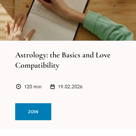
Astrology: the Basics and Love
Compatibility
120 min
19.02.2026
JOIN