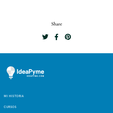
Share
MI HISTORIA
CURSOS