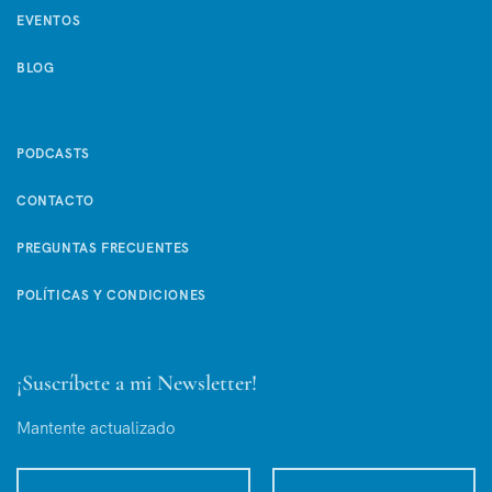
EVENTOS
BLOG
PODCASTS
CONTACTO
PREGUNTAS FRECUENTES
POLÍTICAS Y CONDICIONES
¡Suscríbete a mi Newsletter!
Mantente actualizado