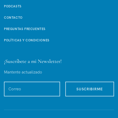
PODCASTS
CONTACTO
PREGUNTAS FRECUENTES
POLÍTICAS Y CONDICIONES
¡Suscríbete a mi Newsletter!
Mantente actualizado