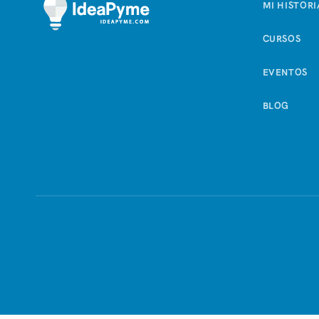
MI HISTORI
CURSOS
EVENTOS
BLOG