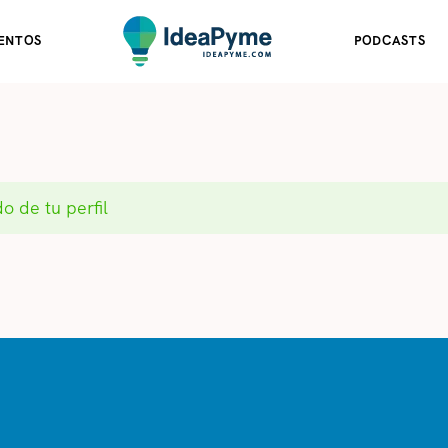
ENTOS
PODCASTS
o de tu perfil