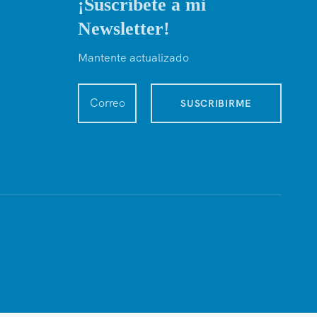
¡Suscríbete a mi
Newsletter!
Mantente actualizado