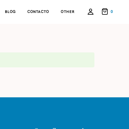
0
BLOG
CONTACTO
OTHER