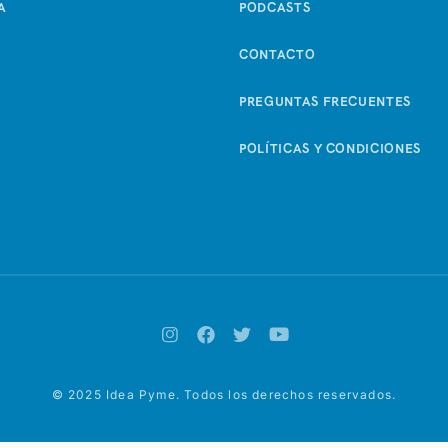
A
PODCASTS
CONTACTO
PREGUNTAS FRECUENTES
POLÍTICAS Y CONDICIONES
© 2025 Idea Pyme. Todos los derechos reservados.