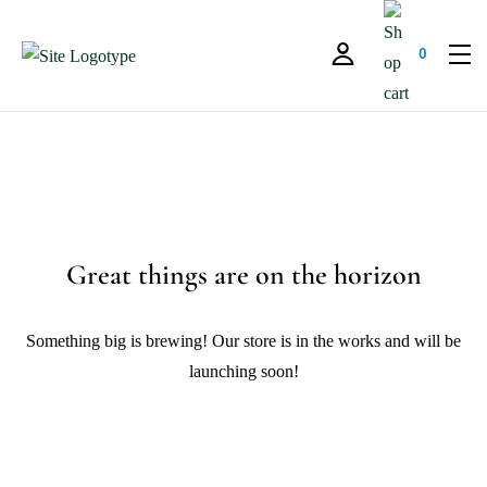
0
Great things are on the horizon
Something big is brewing! Our store is in the works and will be
launching soon!