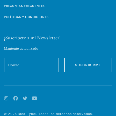
PREGUNTAS FRECUENTES
POLÍTICAS Y CONDICIONES
¡Suscríbete a mi Newsletter!
Mantente actualizado
© 2025 Idea Pyme. Todos los derechos reservados.