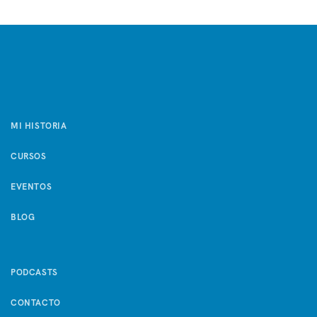
MI HISTORIA
CURSOS
EVENTOS
BLOG
PODCASTS
CONTACTO