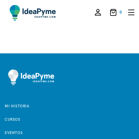
0
MI HISTORIA
CURSOS
EVENTOS