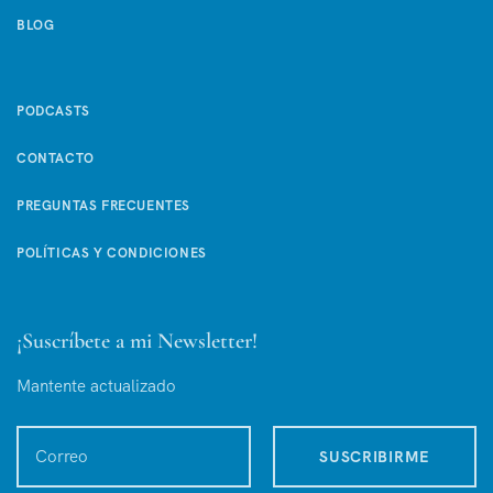
BLOG
PODCASTS
CONTACTO
PREGUNTAS FRECUENTES
POLÍTICAS Y CONDICIONES
¡Suscríbete a mi Newsletter!
Mantente actualizado