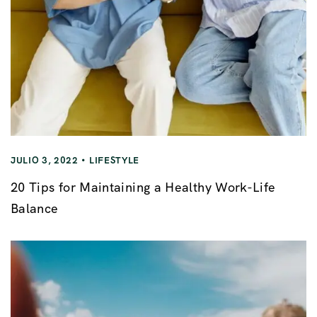
JULIO 3, 2022
LIFESTYLE
20 Tips for Maintaining a Healthy Work-Life
Balance