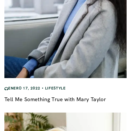
ENERO 17, 2022
LIFESTYLE
Tell Me Something True with Mary Taylor