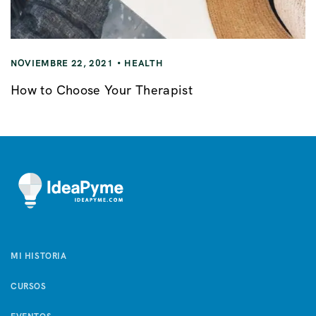
NOVIEMBRE 22, 2021
HEALTH
How to Choose Your Therapist
MI HISTORIA
CURSOS