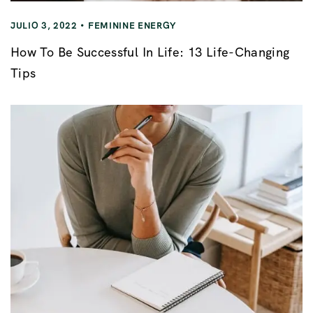
JULIO 3, 2022
FEMININE ENERGY
How To Be Successful In Life: 13 Life-Changing
Tips