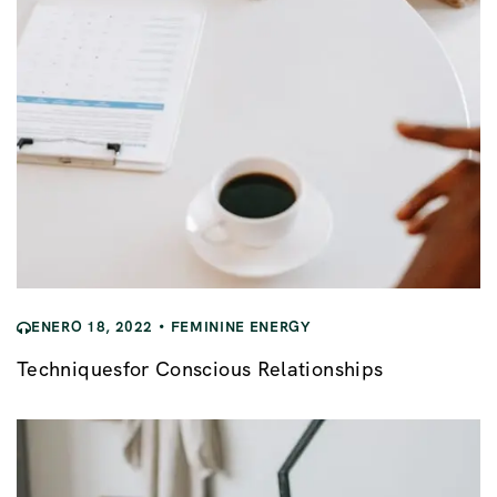
ENERO 18, 2022
FEMININE ENERGY
Techniquesfor Conscious Relationships