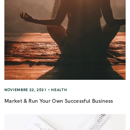
NOVIEMBRE 22, 2021
HEALTH
Market & Run Your Own Successful Business