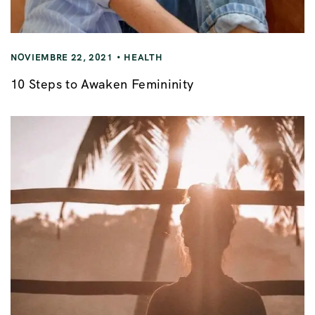
NOVIEMBRE 22, 2021
HEALTH
10 Steps to Awaken Femininity