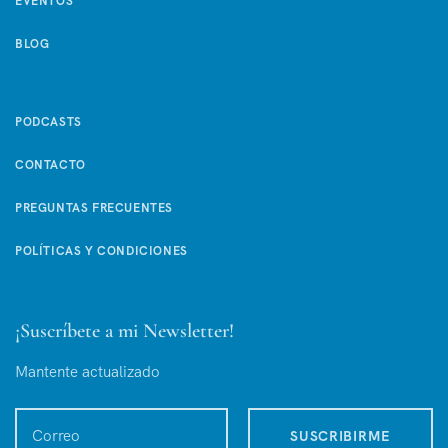
EVENTOS
BLOG
PODCASTS
CONTACTO
PREGUNTAS FRECUENTES
POLÍTICAS Y CONDICIONES
¡Suscríbete a mi Newsletter!
Mantente actualizado