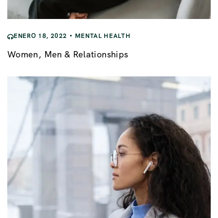
ENERO 18, 2022
MENTAL HEALTH
Women, Men & Relationships